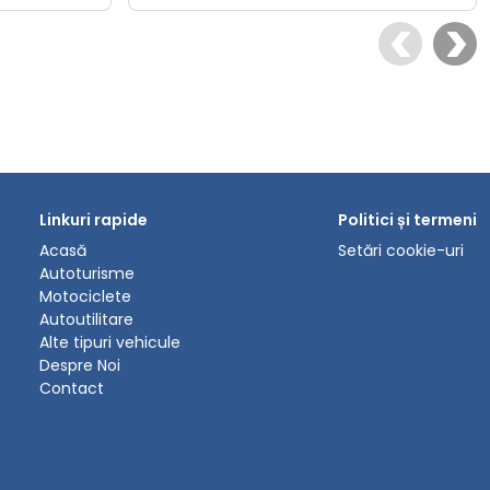
Linkuri rapide
Politici și termeni
Acasă
Setări cookie-uri
Autoturisme
Motociclete
Autoutilitare
Alte tipuri vehicule
Despre Noi
Contact