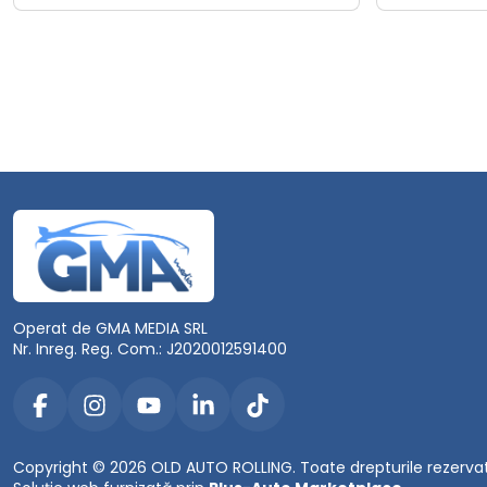
Operat de GMA MEDIA SRL
Nr. Inreg. Reg. Com.: J2020012591400
Copyright © 2026 OLD AUTO ROLLING. Toate drepturile rezerva