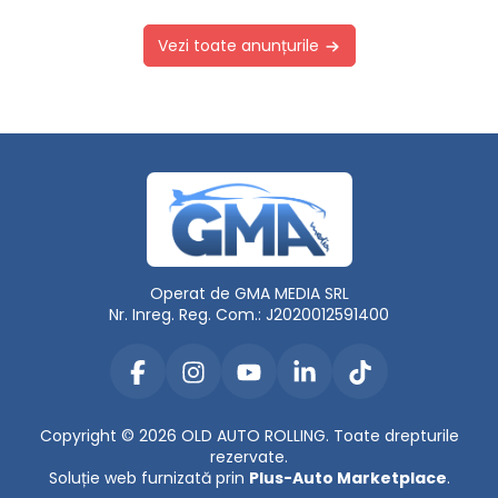
Vezi toate anunțurile
Operat de GMA MEDIA SRL
Nr. Inreg. Reg. Com.: J2020012591400
Copyright © 2026 OLD AUTO ROLLING. Toate drepturile
rezervate.
Soluție web furnizată prin
Plus-Auto Marketplace
.