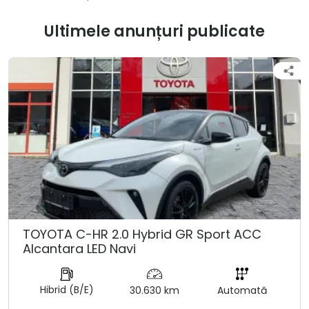
Ultimele anunțuri publicate
TOYOTA C-HR 2.0 Hybrid GR Sport ACC
Alcantara LED Navi
Hibrid (B/E)
30.630 km
Automată