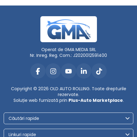
Operat de GMA MEDIA SRL
Nr. Inreg. Reg. Com.: J2020012591400
Copyright © 2026 OLD AUTO ROLLING. Toate drepturile
rezervate.
Soluție web furnizată prin
Plus-Auto Marketplace
.
Căutări rapide
Linkuri rapide