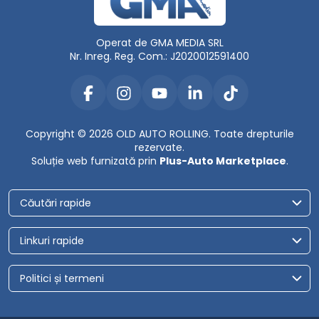
Operat de GMA MEDIA SRL
Nr. Inreg. Reg. Com.: J2020012591400
Copyright © 2026 OLD AUTO ROLLING. Toate drepturile
rezervate.
Soluție web furnizată prin
Plus-Auto Marketplace
.
Căutări rapide
Linkuri rapide
Politici și termeni