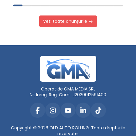
Vezi toate anunțurile
Operat de GMA MEDIA SRL
Nr. Inreg. Reg. Com.: J2020012591400
Copyright © 2026 OLD AUTO ROLLING. Toate drepturile
rezervate.