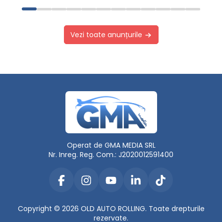
Vezi toate anunțurile
Operat de GMA MEDIA SRL
Nr. Inreg. Reg. Com.: J2020012591400
Copyright © 2026 OLD AUTO ROLLING. Toate drepturile
rezervate.