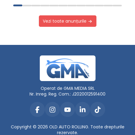
Vezi toate anunțurile
Operat de GMA MEDIA SRL
Nr. Inreg. Reg. Com.: J2020012591400
Copyright © 2026 OLD AUTO ROLLING. Toate drepturile
rezervate.