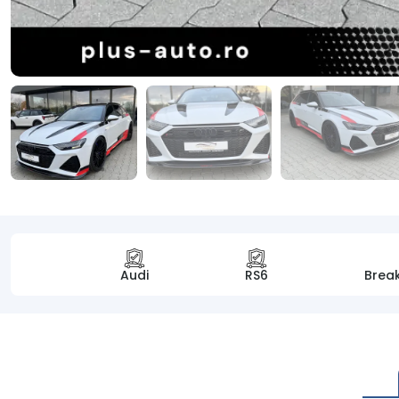
Audi
RS6
Break