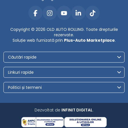
Copyright © 2026 OLD AUTO ROLLING. Toate drepturile
rezervate.
Soluție web furnizată prin
Plus-Auto Marketplace
.
Căutări rapide
Linkuri rapide
Politici și termeni
Dezvoltat de
INFINIT DIGITAL
.