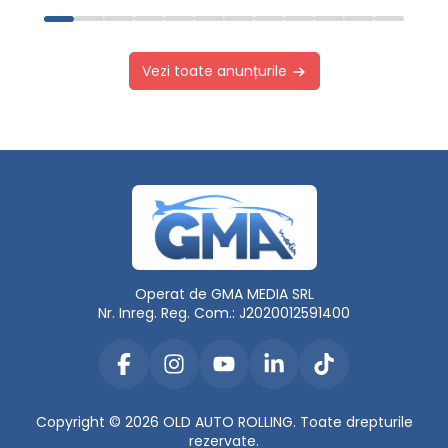
Vezi toate anunțurile
Operat de GMA MEDIA SRL
Nr. Inreg. Reg. Com.: J2020012591400
Copyright © 2026 OLD AUTO ROLLING. Toate drepturile
rezervate.