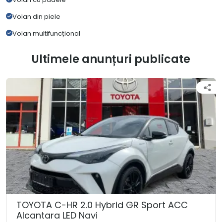
Volan din piele
Volan multifuncțional
Ultimele anunțuri publicate
TOYOTA C-HR 2.0 Hybrid GR Sport ACC
Alcantara LED Navi