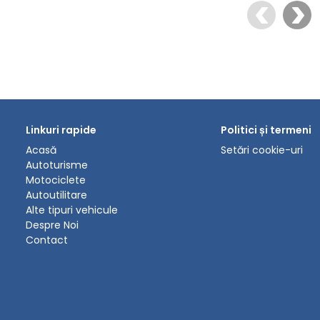
Linkuri rapide
Politici și termeni
Acasă
Setări cookie-uri
Autoturisme
Motociclete
Autoutilitare
Alte tipuri vehicule
Despre Noi
Contact