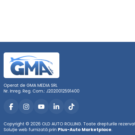
Operat de GMA MEDIA SRL
Nr. Inreg. Reg. Com.: J2020012591400
Copyright © 2026 OLD AUTO ROLLING. Toate drepturile rezerva
Soluție web furnizată prin
Plus-Auto Marketplace
.