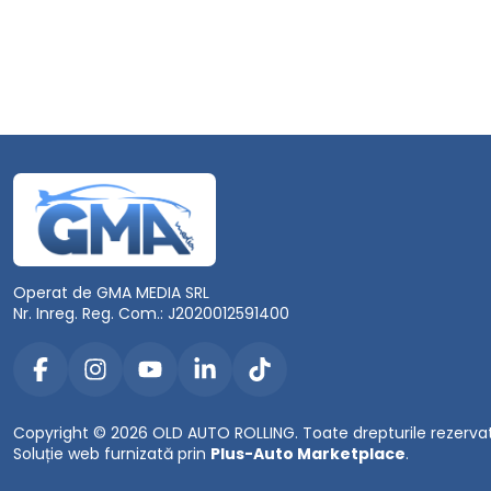
Operat de GMA MEDIA SRL
Nr. Inreg. Reg. Com.: J2020012591400
Copyright © 2026 OLD AUTO ROLLING. Toate drepturile rezerva
Soluție web furnizată prin
Plus-Auto Marketplace
.