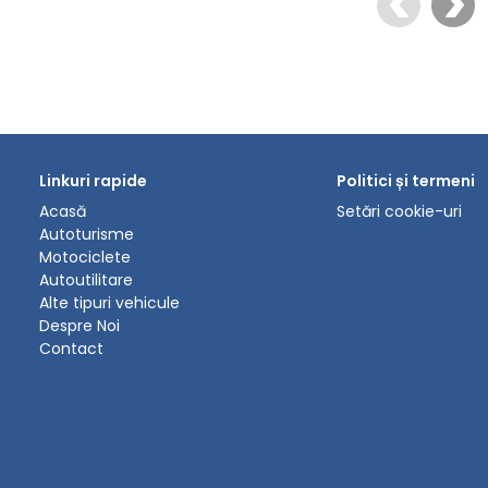
Linkuri rapide
Politici și termeni
Acasă
Setări cookie-uri
Autoturisme
Motociclete
Autoutilitare
Alte tipuri vehicule
Despre Noi
Contact