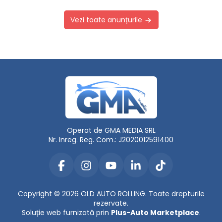
Vezi toate anunțurile
Operat de GMA MEDIA SRL
Nr. Inreg. Reg. Com.: J2020012591400
Copyright © 2026 OLD AUTO ROLLING. Toate drepturile
rezervate.
Soluție web furnizată prin
Plus-Auto Marketplace
.