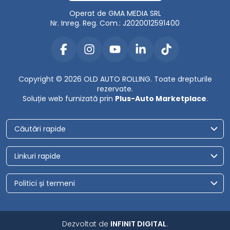
Operat de GMA MEDIA SRL
Nr. Inreg. Reg. Com.: J2020012591400
Copyright © 2026 OLD AUTO ROLLING. Toate drepturile
rezervate.
Soluție web furnizată prin
Plus-Auto Marketplace
.
Căutări rapide
Linkuri rapide
Politici și termeni
Dezvoltat de
INFINIT DIGITAL
.