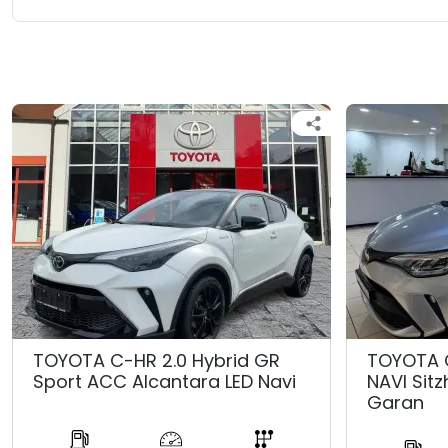
TOYOTA C-HR 2.0 Hybrid GR
TOYOTA 
Sport ACC Alcantara LED Navi
NAVI Sit
Garan