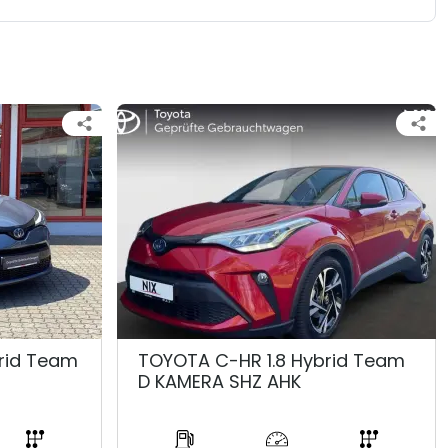
rid Team
TOYOTA C-HR 1.8 Hybrid Team
D KAMERA SHZ AHK