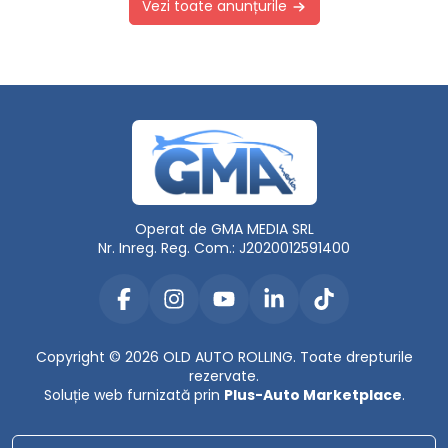
Vezi toate anunțurile
Operat de GMA MEDIA SRL
Nr. Inreg. Reg. Com.: J2020012591400
Copyright © 2026 OLD AUTO ROLLING. Toate drepturile
rezervate.
Soluție web furnizată prin
Plus-Auto Marketplace
.