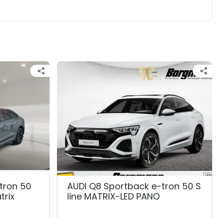
tron 50
AUDI Q8 Sportback e-tron 50 S
trix
line MATRIX-LED PANO