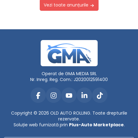
Vezi toate anunțurile
Operat de GMA MEDIA SRL
Nr. Inreg. Reg. Com.: J2020012591400
Copyright © 2026 OLD AUTO ROLLING. Toate drepturile
rezervate.
Soluție web furnizată prin
Plus-Auto Marketplace
.