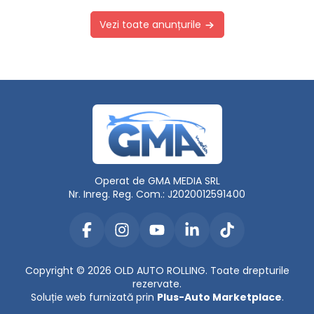
Vezi toate anunțurile
Operat de GMA MEDIA SRL
Nr. Inreg. Reg. Com.: J2020012591400
Copyright © 2026 OLD AUTO ROLLING. Toate drepturile
rezervate.
Soluție web furnizată prin
Plus-Auto Marketplace
.