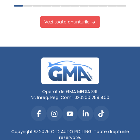
Vezi toate anunțurile
Operat de GMA MEDIA SRL
Nr. Inreg. Reg. Com.: J2020012591400
Copyright © 2026 OLD AUTO ROLLING. Toate drepturile
rezervate.