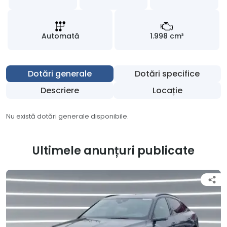
Automată
1.998 cm³
Dotări generale
Dotări specifice
Descriere
Locație
Nu există dotări generale disponibile.
Ultimele anunțuri publicate