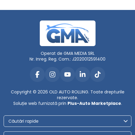
Operat de GMA MEDIA SRL
Nr. Inreg. Reg. Com.: J2020012591400
Copyright © 2026 OLD AUTO ROLLING. Toate drepturile
rezervate.
Soluție web furnizată prin
Plus-Auto Marketplace
.
Căutări rapide