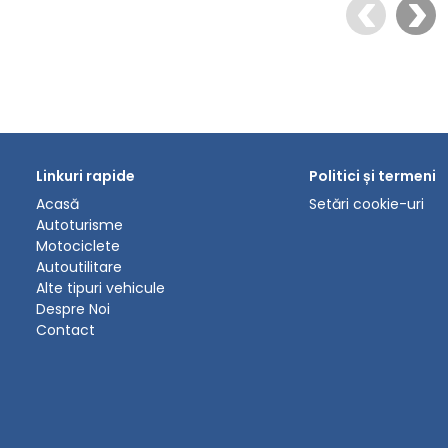
Linkuri rapide
Politici și termeni
Acasă
Setări cookie-uri
Autoturisme
Motociclete
Autoutilitare
Alte tipuri vehicule
Despre Noi
Contact