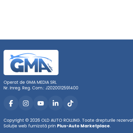
Operat de GMA MEDIA SRL
Nr. Inreg. Reg. Com.: J2020012591400
Copyright © 2026 OLD AUTO ROLLING. Toate drepturile rezerva
Soluție web furnizată prin
Plus-Auto Marketplace
.