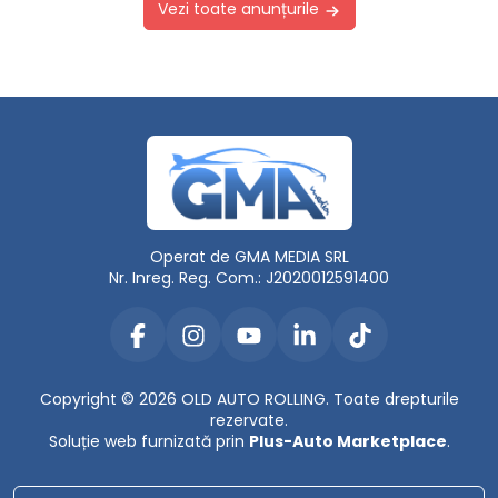
Vezi toate anunțurile
Operat de GMA MEDIA SRL
Nr. Inreg. Reg. Com.: J2020012591400
Copyright © 2026 OLD AUTO ROLLING. Toate drepturile
rezervate.
Soluție web furnizată prin
Plus-Auto Marketplace
.