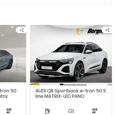
tron 50
AUDI Q8 Sportback e-tron 50 S
trix
line MATRIX-LED PANO