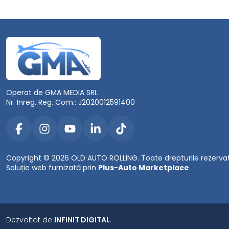
Operat de GMA MEDIA SRL
Nr. Inreg. Reg. Com.: J2020012591400
Copyright © 2026 OLD AUTO ROLLING. Toate drepturile rezerva
Soluție web furnizată prin
Plus-Auto Marketplace
.
Dezvoltat de
INFINIT DIGITAL
.