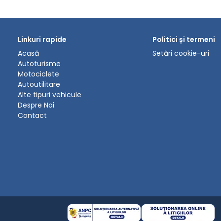
Linkuri rapide
Politici și termeni
Acasă
Setări cookie-uri
Autoturisme
Motociclete
Autoutilitare
Alte tipuri vehicule
Despre Noi
Contact