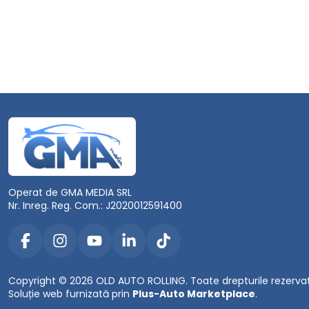
Operat de GMA MEDIA SRL
Nr. Inreg. Reg. Com.: J2020012591400
Copyright © 2026 OLD AUTO ROLLING. Toate drepturile rezerva
Soluție web furnizată prin
Plus-Auto Marketplace
.