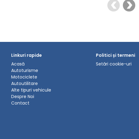
Linkuri rapide
Politici și termeni
Acasă
Setări cookie-uri
Autoturisme
Motociclete
Autoutilitare
Alte tipuri vehicule
Despre Noi
Contact