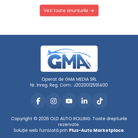
Vezi toate anunțurile
Operat de GMA MEDIA SRL
Nr. Inreg. Reg. Com.: J2020012591400
Copyright © 2026 OLD AUTO ROLLING. Toate drepturile
rezervate.
Soluție web furnizată prin
Plus-Auto Marketplace
.