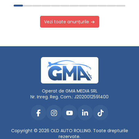
Vezi toate anunțurile
Operat de GMA MEDIA SRL
Nr. Inreg. Reg. Com.: J2020012591400
Copyright © 2026 OLD AUTO ROLLING. Toate drepturile
rezervate.