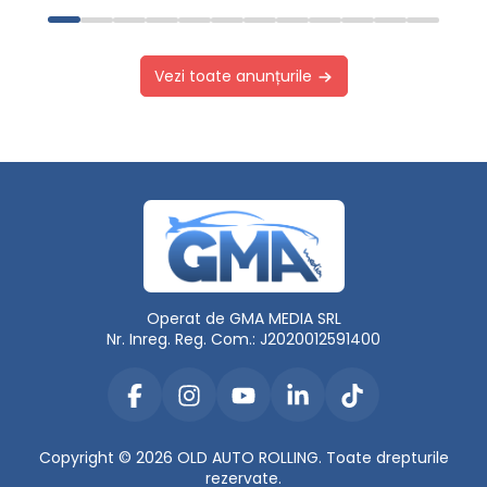
Vezi toate anunțurile
Operat de GMA MEDIA SRL
Nr. Inreg. Reg. Com.: J2020012591400
Copyright © 2026 OLD AUTO ROLLING. Toate drepturile
rezervate.