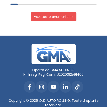
Vezi toate anunțurile
Operat de GMA MEDIA SRL
Nr. Inreg. Reg. Com.: J2020012591400
Copyright © 2026 OLD AUTO ROLLING. Toate drepturile
rezervate.