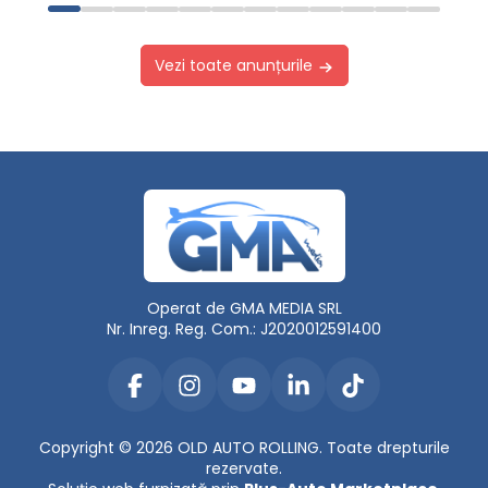
Vezi toate anunțurile
Operat de GMA MEDIA SRL
Nr. Inreg. Reg. Com.: J2020012591400
Copyright © 2026 OLD AUTO ROLLING. Toate drepturile
rezervate.