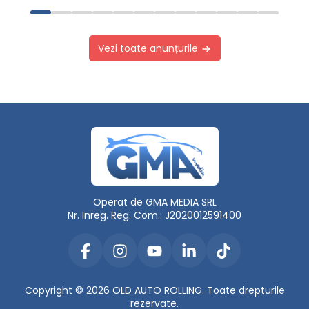
Vezi toate anunțurile
Operat de GMA MEDIA SRL
Nr. Inreg. Reg. Com.: J2020012591400
Copyright © 2026 OLD AUTO ROLLING. Toate drepturile
rezervate.