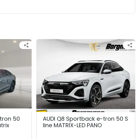
tron 50
AUDI Q8 Sportback e-tron 50 S
trix
line MATRIX-LED PANO