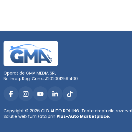
Operat de GMA MEDIA SRL
Nr. Inreg. Reg. Com.: J2020012591400
Copyright © 2026 OLD AUTO ROLLING. Toate drepturile rezerva
Soluție web furnizată prin
Plus-Auto Marketplace
.