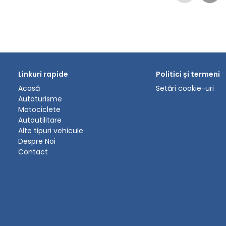
Linkuri rapide
Politici și termeni
Acasă
Setări cookie-uri
Autoturisme
Motociclete
Autoutilitare
Alte tipuri vehicule
Despre Noi
Contact