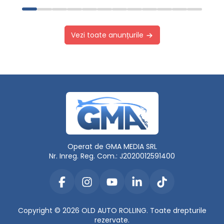
Vezi toate anunțurile
Operat de GMA MEDIA SRL
Nr. Inreg. Reg. Com.: J2020012591400
Copyright © 2026 OLD AUTO ROLLING. Toate drepturile
rezervate.