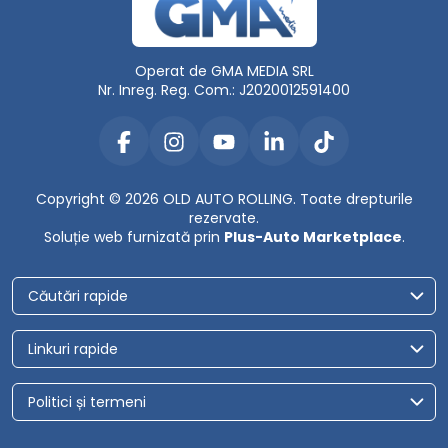
Operat de GMA MEDIA SRL
Nr. Inreg. Reg. Com.: J2020012591400
Copyright © 2026 OLD AUTO ROLLING. Toate drepturile
rezervate.
Soluție web furnizată prin
Plus-Auto Marketplace
.
Căutări rapide
Linkuri rapide
Politici și termeni