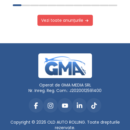
Vezi toate anunțurile
Operat de GMA MEDIA SRL
Nr. Inreg. Reg. Com.: J2020012591400
Copyright © 2026 OLD AUTO ROLLING. Toate drepturile
rezervate.