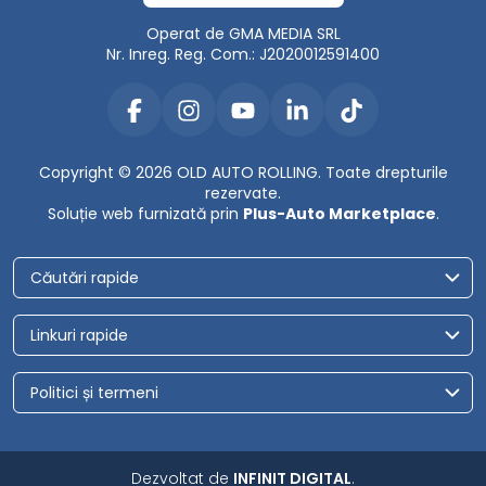
Operat de GMA MEDIA SRL
Nr. Inreg. Reg. Com.: J2020012591400
Copyright © 2026 OLD AUTO ROLLING. Toate drepturile
rezervate.
Soluție web furnizată prin
Plus-Auto Marketplace
.
Căutări rapide
Linkuri rapide
Politici și termeni
Dezvoltat de
INFINIT DIGITAL
.