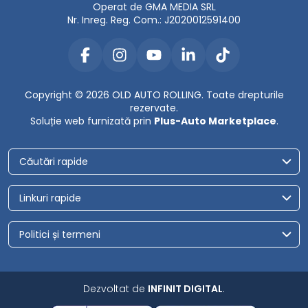
Operat de GMA MEDIA SRL
Nr. Inreg. Reg. Com.: J2020012591400
Copyright © 2026 OLD AUTO ROLLING. Toate drepturile
rezervate.
Soluție web furnizată prin
Plus-Auto Marketplace
.
Căutări rapide
Linkuri rapide
Politici și termeni
Dezvoltat de
INFINIT DIGITAL
.