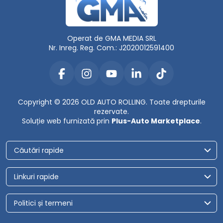
Operat de GMA MEDIA SRL
Nr. Inreg. Reg. Com.: J2020012591400
Copyright © 2026 OLD AUTO ROLLING. Toate drepturile
rezervate.
Soluție web furnizată prin
Plus-Auto Marketplace
.
Căutări rapide
Linkuri rapide
Politici și termeni