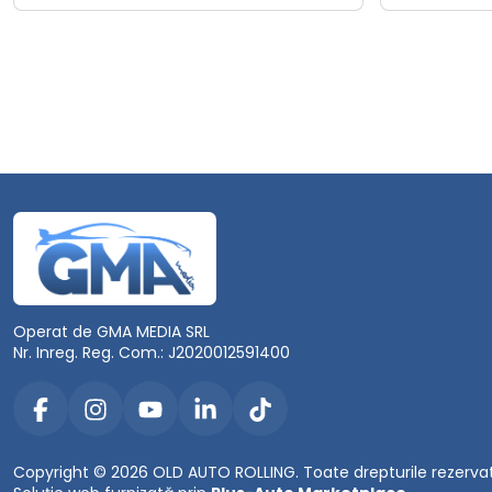
Operat de GMA MEDIA SRL
Nr. Inreg. Reg. Com.: J2020012591400
Copyright © 2026 OLD AUTO ROLLING. Toate drepturile rezerva