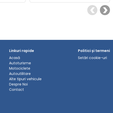
Linkuri rapide
Politici și termeni
Acasă
Setări cookie-uri
Autoturisme
Motociclete
Autoutilitare
Alte tipuri vehicule
Despre Noi
Contact