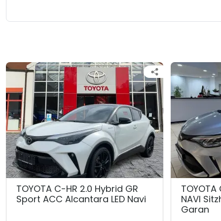
TOYOTA C-HR 2.0 Hybrid GR
TOYOTA 
Sport ACC Alcantara LED Navi
NAVI Sit
Garan