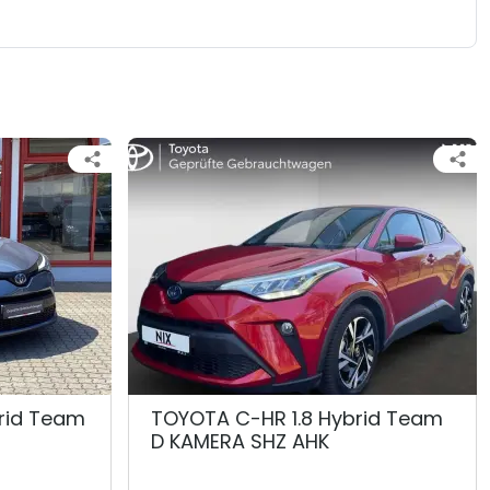
rid Team
TOYOTA C-HR 1.8 Hybrid Team
D KAMERA SHZ AHK