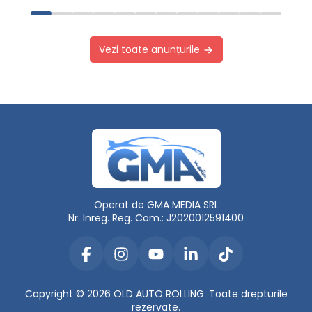
Vezi toate anunțurile
Operat de GMA MEDIA SRL
Nr. Inreg. Reg. Com.: J2020012591400
Copyright © 2026 OLD AUTO ROLLING. Toate drepturile
rezervate.