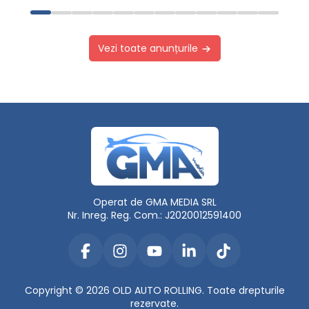
Vezi toate anunțurile
Operat de GMA MEDIA SRL
Nr. Inreg. Reg. Com.: J2020012591400
Copyright © 2026 OLD AUTO ROLLING. Toate drepturile
rezervate.