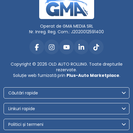
Operat de GMA MEDIA SRL
Nr. Inreg. Reg. Com.: J2020012591400
Copyright © 2026 OLD AUTO ROLLING. Toate drepturile
rezervate.
Soluție web furnizată prin
Plus-Auto Marketplace
.
Căutări rapide
Linkuri rapide
Politici și termeni