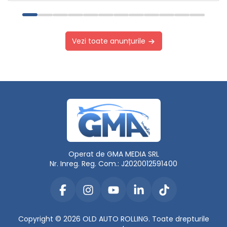
Vezi toate anunțurile
Operat de GMA MEDIA SRL
Nr. Inreg. Reg. Com.: J2020012591400
Copyright © 2026 OLD AUTO ROLLING. Toate drepturile