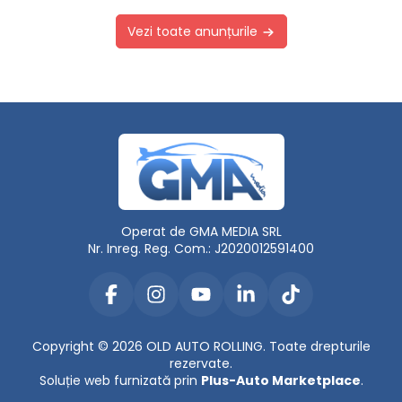
Vezi toate anunțurile
Operat de GMA MEDIA SRL
Nr. Inreg. Reg. Com.: J2020012591400
Copyright © 2026 OLD AUTO ROLLING. Toate drepturile
rezervate.
Soluție web furnizată prin
Plus-Auto Marketplace
.