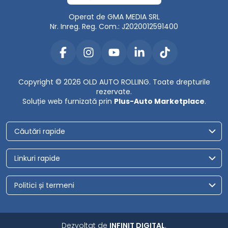
Operat de GMA MEDIA SRL
Nr. Inreg. Reg. Com.: J2020012591400
Copyright © 2026 OLD AUTO ROLLING. Toate drepturile
rezervate.
Soluție web furnizată prin
Plus-Auto Marketplace
.
Căutări rapide
Linkuri rapide
Politici și termeni
Dezvoltat de
INFINIT DIGITAL
.